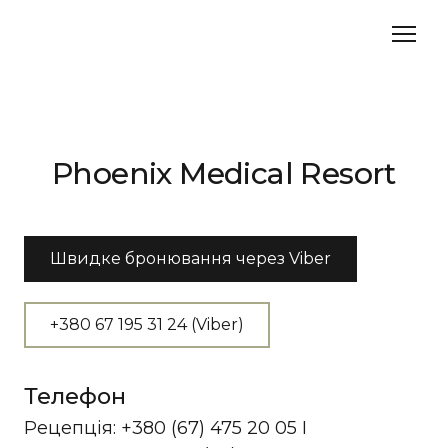
Phoenix Medical Resort
Швидке бронювання через Viber
+380 67 195 31 24 (Viber)
Телефон
Рецепція: +380 (67) 475 20 05 І